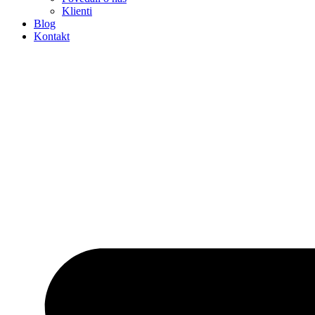
Klienti
Blog
Kontakt