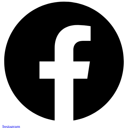
Instagram