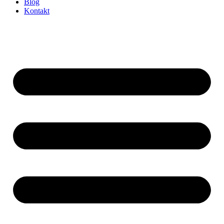
Blog
Kontakt