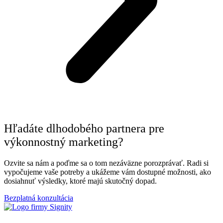
Hľadáte dlhodobého partnera pre
výkonnostný marketing?
Ozvite sa nám a poďme sa o tom nezáväzne porozprávať. Radi si
vypočujeme vaše potreby a ukážeme vám dostupné možnosti, ako
dosiahnuť výsledky, ktoré majú skutočný dopad.
Bezplatná konzultácia