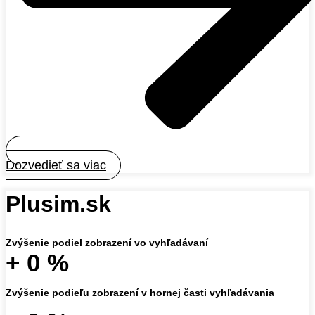
Dozvedieť sa viac
Plusim.sk
Zvýšenie podiel zobrazení vo vyhľadávaní
+
0
%
Zvýšenie podieľu zobrazení v hornej časti vyhľadávania