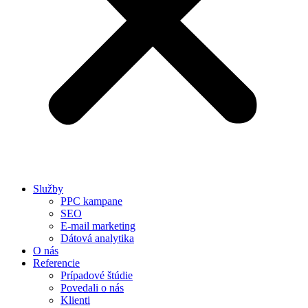
Služby
PPC kampane
SEO
E-mail marketing
Dátová analytika
O nás
Referencie
Prípadové štúdie
Povedali o nás
Klienti